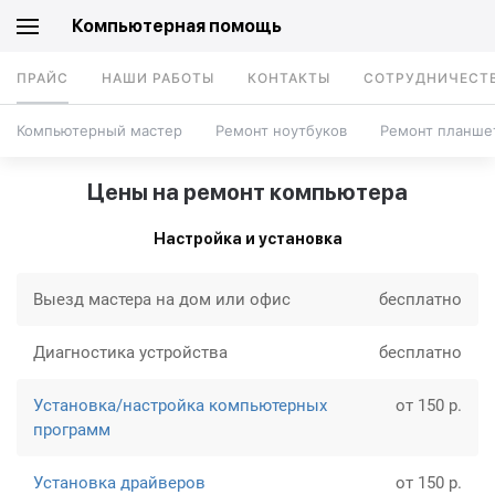
Компьютерная помощь
ПРАЙС
НАШИ РАБОТЫ
КОНТАКТЫ
СОТРУДНИЧЕСТ
Компьютерный мастер
Ремонт ноутбуков
Ремонт планше
Цены на ремонт компьютера
Настройка и установка
Выезд мастера на дом или офис
бесплатно
Диагностика устройства
бесплатно
Установка/настройка компьютерных
от 150 р.
программ
Установка драйверов
от 150 р.