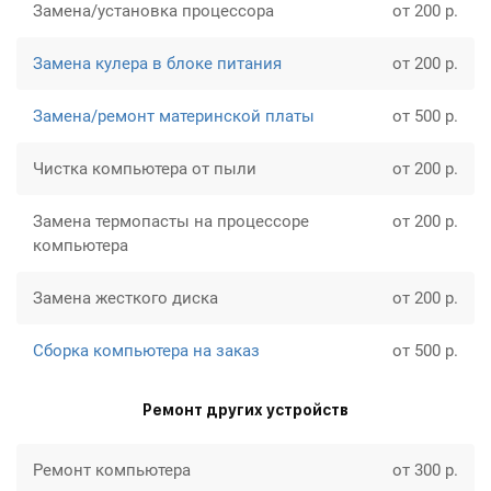
Замена/установка процессора
от 200 р.
Замена кулера в блоке питания
от 200 р.
Замена/ремонт материнской платы
от 500 р.
Чистка компьютера от пыли
от 200 р.
Замена термопасты на процессоре
от 200 р.
компьютера
Замена жесткого диска
от 200 р.
Сборка компьютера на заказ
от 500 р.
Ремонт других устройств
Ремонт компьютера
от 300 р.