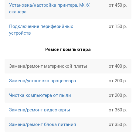
Установка/настройка принтера, МФУ,
от 450 р.
сканера
Подключение периферийных
от 150 р.
устройств
Ремонт компьютера
Замена/ремонт материнской платы
от 400 р.
Замена/установка процессора
от 200 р.
Чистка компьютера от пыли
от 200 р.
Замена/ремонт видеокарты
от 350 р.
Замена/ремонт блока питания
от 350 р.