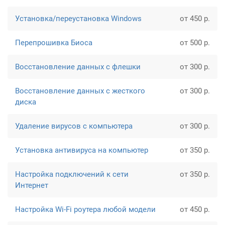
Установка/переустановка Windows
от 450 р.
Перепрошивка Биоса
от 500 р.
Восстановление данных с флешки
от 300 р.
Восстановление данных с жесткого
от 300 р.
диска
Удаление вирусов с компьютера
от 300 р.
Установка антивируса на компьютер
от 350 р.
Настройка подключений к сети
от 350 р.
Интернет
Настройка Wi-Fi роутера любой модели
от 450 р.