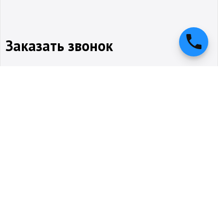
Заказать звонок
Оставляя заявку,
Позвоните мне!
вы соглашаетесь с
политикой конфиденциальности