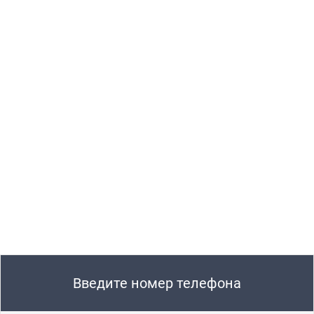
Введите номер телефона