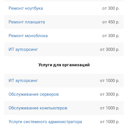
Ремонт ноутбука
от 300 р.
Ремонт планшета
от 450 р.
Ремонт моноблока
от 300 р.
ИТ аутсорсинг
от 3000 р.
Услуги для организаций
ИТ аутсорсинг
от 1000 р.
Обслуживание серверов
от 3000 р.
Обслуживание компьютеров
от 1000 р.
Услуги системного администратора
от 1000 р.